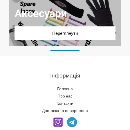
Аксесуари
Переглянути
Інформація
Головна
Про нас
Контакти
Доставка та повернення