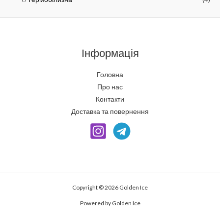
Інформація
Головна
Про нас
Контакти
Доставка та повернення
Copyright © 2026 Golden Ice
Powered by Golden Ice