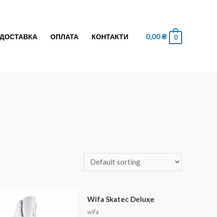
0,00
₴
ДОСТАВКА
ОПЛАТА
КОНТАКТИ
0
Wifa Skatec Deluxe
wifa