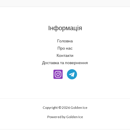
Інформація
Головна
Про нас
Контакти
Доставка та повернення
Copyright © 2026 Golden Ice
Powered by Golden Ice