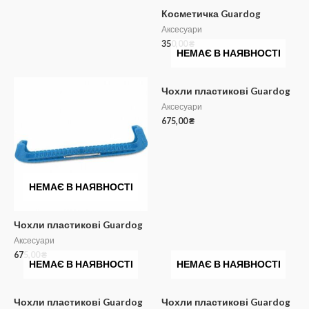
Косметичка Guardog
Аксесуари
350,00
₴
НЕМАЄ В НАЯВНОСТІ
Чохли пластикові Guardog
Аксесуари
675,00
₴
НЕМАЄ В НАЯВНОСТІ
Чохли пластикові Guardog
Аксесуари
675,00
₴
НЕМАЄ В НАЯВНОСТІ
НЕМАЄ В НАЯВНОСТІ
Чохли пластикові Guardog
Чохли пластикові Guardog