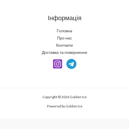
Інформація
Головна
Про нас
Контакти
Доставка та повернення
Copyright © 2026 Golden Ice
Powered by Golden Ice