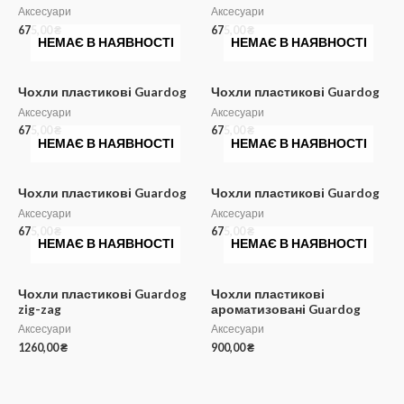
Аксесуари
Аксесуари
675,00
₴
675,00
₴
НЕМАЄ В НАЯВНОСТІ
НЕМАЄ В НАЯВНОСТІ
Чохли пластикові Guardog
Чохли пластикові Guardog
Аксесуари
Аксесуари
675,00
₴
675,00
₴
НЕМАЄ В НАЯВНОСТІ
НЕМАЄ В НАЯВНОСТІ
Чохли пластикові Guardog
Чохли пластикові Guardog
Аксесуари
Аксесуари
675,00
₴
675,00
₴
НЕМАЄ В НАЯВНОСТІ
НЕМАЄ В НАЯВНОСТІ
Чохли пластикові Guardog
Чохли пластикові
zig-zag
ароматизовані Guardog
Аксесуари
Аксесуари
1260,00
₴
900,00
₴