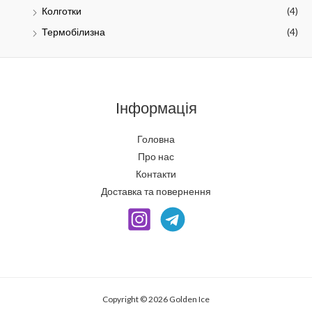
Колготки
(4)
Термобілизна
(4)
Інформація
Головна
Про нас
Контакти
Доставка та повернення
Copyright © 2026 Golden Ice