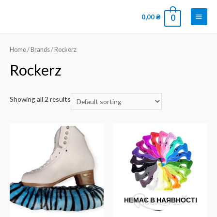
0,00
₴
0
Home
/ Brands / Rockerz
Rockerz
Showing all 2 results
НЕМАЄ В НАЯВНОСТІ