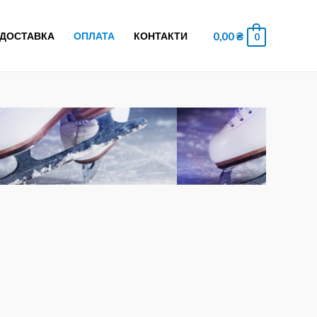
0,00
₴
ДОСТАВКА
ОПЛАТА
КОНТАКТИ
0