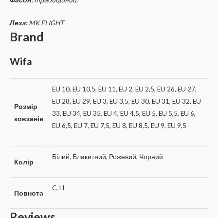
Лезa:
MK FLIGHT
Brand
Wifa
EU 10, EU 10,5, EU 11, EU 2, EU 2,5, EU 26, EU 27,
EU 28, EU 29, EU 3, EU 3,5, EU 30, EU 31, EU 32, EU
Розмір
33, EU 34, EU 35, EU 4, EU 4,5, EU 5, EU 5,5, EU 6,
ковзанів
EU 6,5, EU 7, EU 7,5, EU 8, EU 8,5, EU 9, EU 9,5
Білий, Блакитний, Рожевий, Чорний
Колір
C, LL
Повнота
Reviews