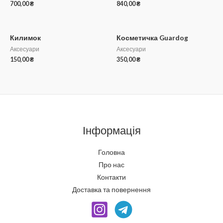
700,00
₴
840,00
₴
Килимок
Косметичка Guardog
Аксесуари
Аксесуари
150,00
₴
350,00
₴
Інформація
Головна
Про нас
Контакти
Доставка та повернення