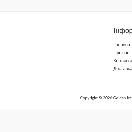
Інфо
Головна
Про нас
Контакти
Доставка
Copyright © 2026 Golden Ice