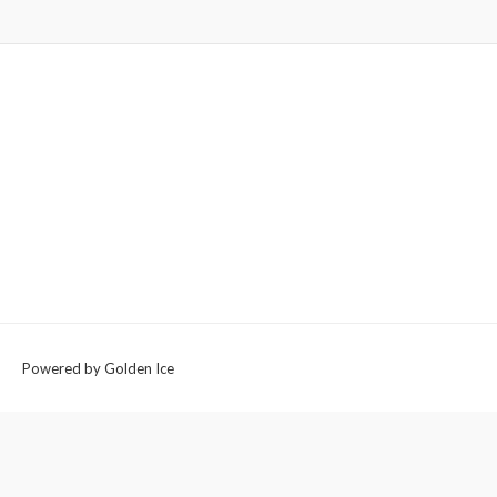
Powered by Golden Ice