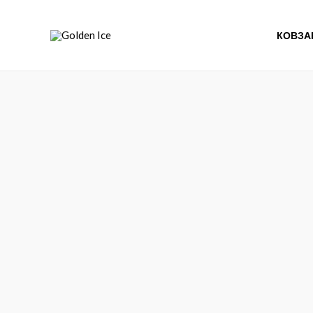
КОВЗА