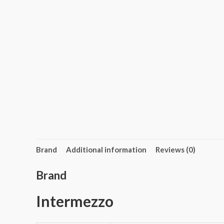
Brand
Additional information
Reviews (0)
Brand
Intermezzo