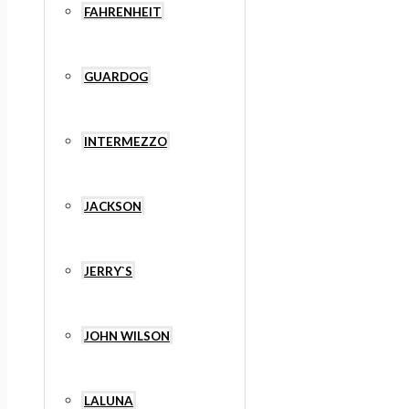
FAHRENHEIT
GUARDOG
INTERMEZZO
JACKSON
JERRY`S
JOHN WILSON
LALUNA