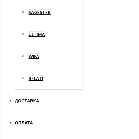
SAGESTER
ULTIMA
WIFA
BELATI
ДОСТАВКА
ОПЛАТА